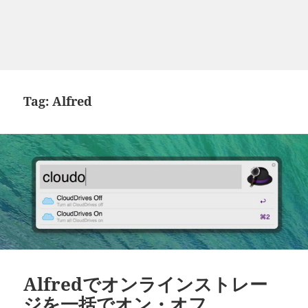
Tag:
Alfred
Alfredでオンラインストレー
ジを一括でオン・オフ