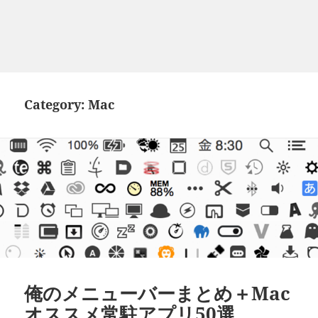
Category:
Mac
俺のメニューバーまとめ＋Mac
オススメ常駐アプリ50選