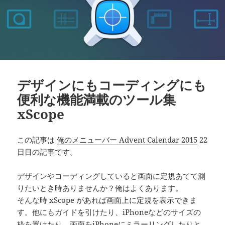
デザインにもコーディングにも
便利な機能満載のツール集
xScope
この記事は
俺のメニューバー Advent Calendar 2015
22
日目の記事です。
デザインやコーディングしていると画面に定規あてて測
りたいとき時ありませんか？俺はよくあります。
そんな時 xScope があれば画面上に定規を表示できま
す。他にもガイドを引けたり、iPhoneなどのサイズの
枠を置けたり、画面をiPhoneにミラーリングしたりと