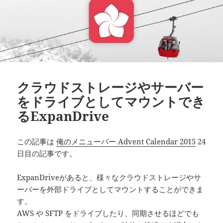
クラウドストレージやサーバー
をドライブとしてマウントでき
るExpanDrive
この記事は
俺のメニューバー Advent Calendar 2015
24
日目の記事です。
ExpanDriveがあると、様々なクラウドストレージやサ
ーバーを外部ドライブとしてマウントすることができま
す。
AWS や SFTP をドライブしたり、同期させるほどでも