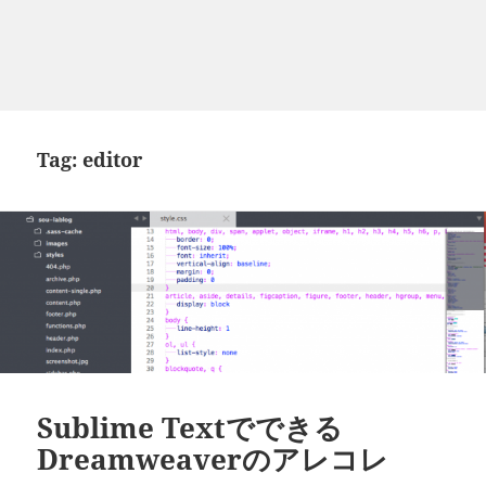
Tag:
editor
Sublime Textでできる
Dreamweaverのアレコレ