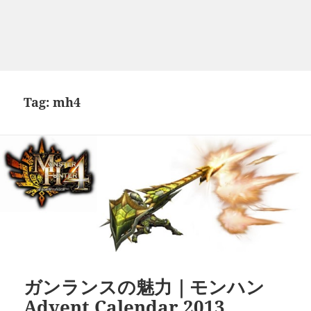
Tag:
mh4
ガンランスの魅力｜モンハン
Advent Calendar 2013