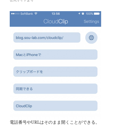
電話番号やURLはそのまま開くことができる。