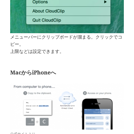
メニューバーにクリップボードが溜まる。クリックでコ
ピー。
上限などは設定できます。
MacからiPhoneへ
公式サイトより