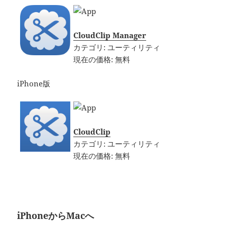
CloudClip Manager
カテゴリ: ユーティリティ
現在の価格: 無料
iPhone版
CloudClip
カテゴリ: ユーティリティ
現在の価格: 無料
iPhoneからMacへ