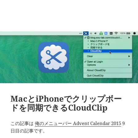
MacとiPhoneでクリップボー
ドを同期できるCloudClip
この記事は
俺のメニューバー Advent Calendar 2015
9
日目の記事です。