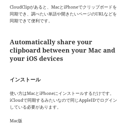
CloudClipがあると、MacとiPhoneでクリップボードを
同期でき、調べたい単語や開きたいページのURLなどを
同期できて便利です。
Automatically share your
clipboard between your Mac and
your iOS devices
インストール
使い方はMacとiPhoneにインストールするだけです。
iCloudで同期するみたいなので同じAppleIDでログイン
している必要があります。
Mac版