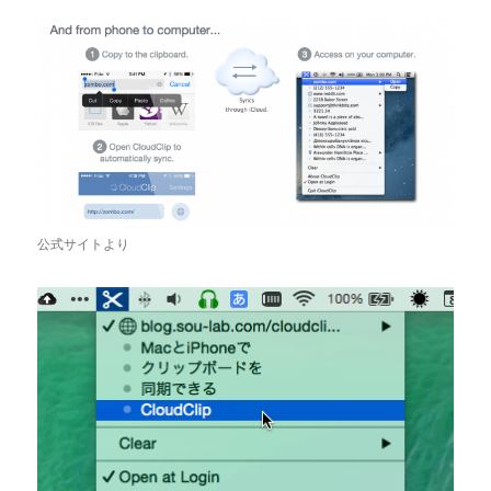
公式サイトより