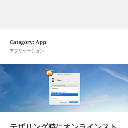
Category:
App
アプリケーション
テザリング時にオンラインスト